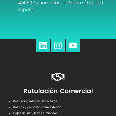
45950 Casarrubios de Monte (Toledo)
España
Rotulación Comercial
Rotulación integral de fachada
Rótulos y corpóreos para exterior
Cajas de luz y letras luminosas