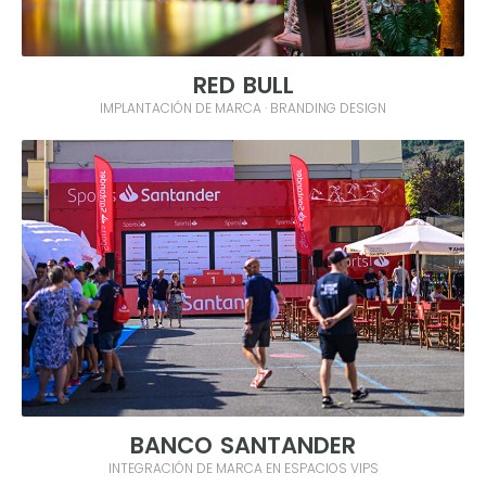
RED BULL
IMPLANTACIÓN DE MARCA · BRANDING DESIGN
BANCO SANTANDER
INTEGRACIÓN DE MARCA EN ESPACIOS VIPS