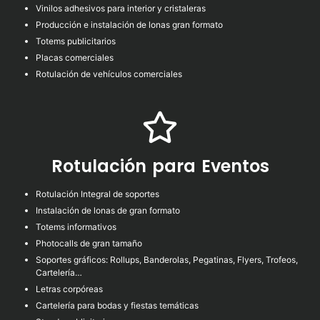
Vinilos adhesivos para interior y cristaleras
Producción e instalación de lonas gran formato
Totems publicitarios
Placas comerciales
Rotulación de vehículos comerciales
Rotulación para Eventos
Rotulación Integral de soportes
Instalación de lonas de gran formato
Totems informativos
Photocalls de gran tamaño
Soportes gráficos: Rollups, Banderolas, Pegatinas, Flyers, Trofeos,
Cartelería…
Letras corpóreas
Cartelería para bodas y fiestas temáticas