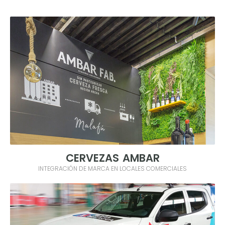
CERVEZAS AMBAR
INTEGRACIÓN DE MARCA EN LOCALES COMERCIALES