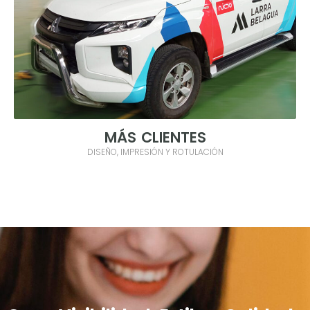
MÁS CLIENTES
DISEÑO, IMPRESIÓN Y ROTULACIÓN