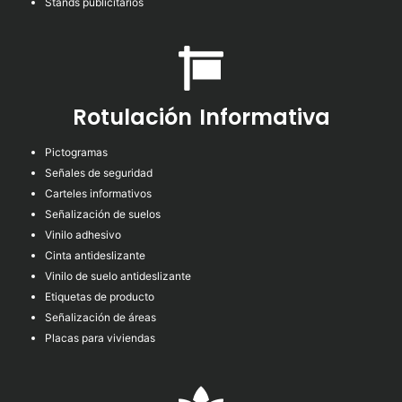
Stands publicitarios
Rotulación Informativa
Pictogramas
Señales de seguridad
Carteles informativos
Señalización de suelos
Vinilo adhesivo
Cinta antideslizante
Vinilo de suelo antideslizante
Etiquetas de producto
Señalización de áreas
Placas para viviendas