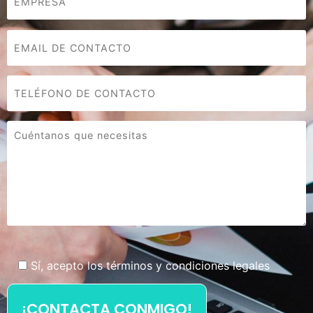
Sí, acepto los términos y condiciones legales