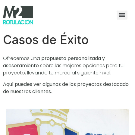
Casos de Éxito
Ofrecemos una
propuesta personalizada y
asesoramiento
sobre las mejores opciones para tu
proyecto, llevando tu marca al siguiente nivel.
Aquí puedes ver algunos de los proyectos destacado
de nuestros clientes.